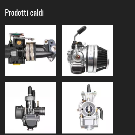
Prodotti caldi