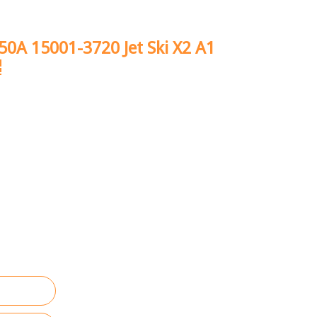
50A 15001-3720 Jet Ski X2 A1