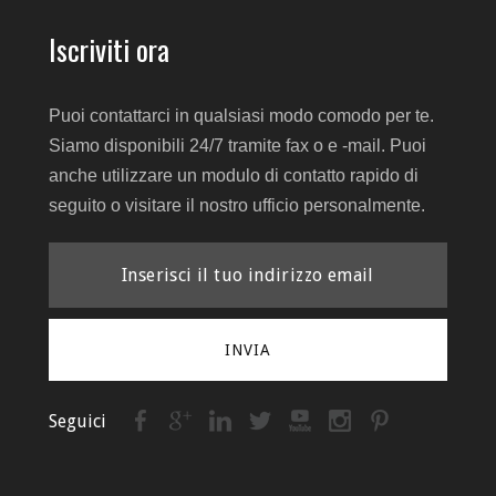
Iscriviti ora
Puoi contattarci in qualsiasi modo comodo per te.
Siamo disponibili 24/7 tramite fax o e -mail. Puoi
anche utilizzare un modulo di contatto rapido di
seguito o visitare il nostro ufficio personalmente.
INVIA
Seguici