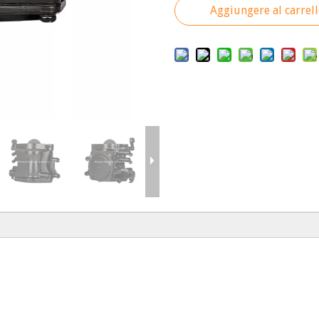
Aggiungere al carrel