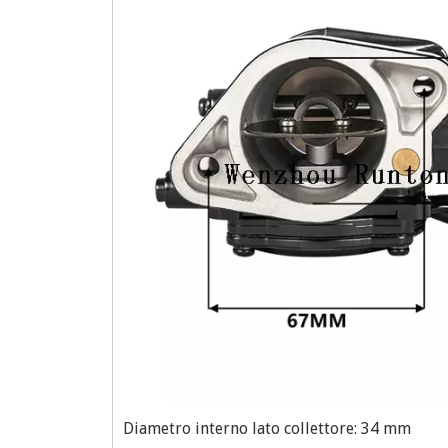
Diametro interno lato collettore: 34 mm