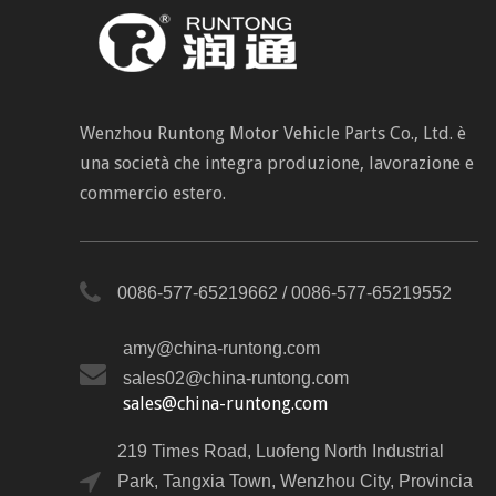
Wenzhou Runtong Motor Vehicle Parts Co., Ltd. è
una società che integra produzione, lavorazione e
commercio estero.
0086-577-65219662 / 0086-577-65219552
amy@china-runtong.com
sales02@china-runtong.com
sales@china-runtong.com
219 Times Road, Luofeng North Industrial
Park, Tangxia Town, Wenzhou City, Provincia