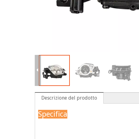
Descrizione del prodotto
Specifica