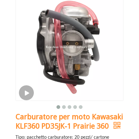
Carburatore per moto Kawasaki
KLF360 PD35JK-1 Prairie 360
Tipo: pacchetto carburatore: 20 pezzi/ cartone