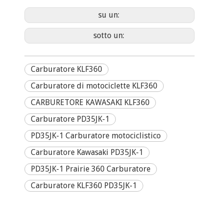
su un:
sotto un:
Carburatore KLF360
Carburatore di motociclette KLF360
CARBURETORE KAWASAKI KLF360
Carburatore PD35JK-1
PD35JK-1 Carburatore motociclistico
Carburatore Kawasaki PD35JK-1
PD35JK-1 Prairie 360 ​​Carburatore
Carburatore KLF360 PD35JK-1