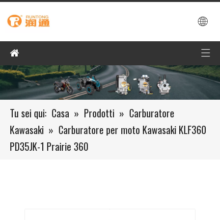
Tu sei qui:
Casa
»
Prodotti
»
Carburatore
Kawasaki
»
Carburatore per moto Kawasaki KLF360
PD35JK-1 Prairie 360