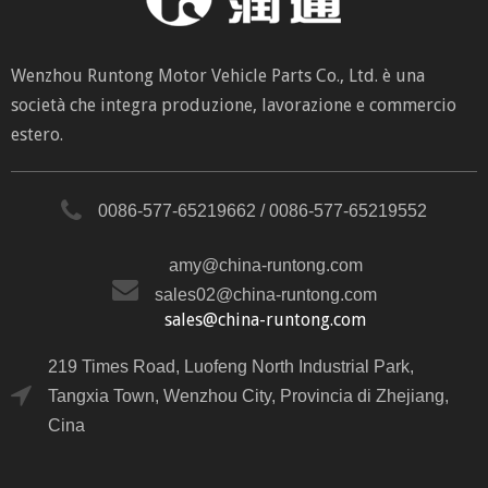
Wenzhou Runtong Motor Vehicle Parts Co., Ltd. è una
società che integra produzione, lavorazione e commercio
estero.
0086-577-65219662 / 0086-577-65219552
amy@china-runtong.com
sales02@china-runtong.com
sales@china-runtong.com
219 Times Road, Luofeng North Industrial Park,
Tangxia Town, Wenzhou City, Provincia di Zhejiang,
Cina