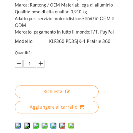
Marca: Runtong / OEM Material: lega di alluminio
Qualità: peso di alta qualità: 0,910 kg
Servizio OEM e
Adatto per: servizio motociclistico:
ODM
T/T, PayPal
Mercato: pagamento in tutto il mondo:
Modello:
KLF360 PD35JK-1 Prairie 360
Quantità:
Richiesta
Aggiungere al carrello