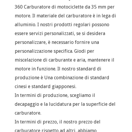
360 Carburatore di motociclette da 35 mm per
motore. Il materiale del carburatore è in lega di
alluminio. I nostri prodotti regolari possono
essere servizi personalizzati, se si desidera
personalizzare, è necessario fornire una
personalizzazione specifica. Giodi per
miscelazione di carburante e aria, mantenere il
motore in funzione. Il nostro standard di
produzione è Una combinazione di standard
cinesi e standard giapponesi.
In termini di produzione, scegliamo il
decapaggio e la lucidatura per la superficie del
carburatore.
In termini di prezzo, il nostro prezzo del
carburatore rispetto ad altri, abbiamo