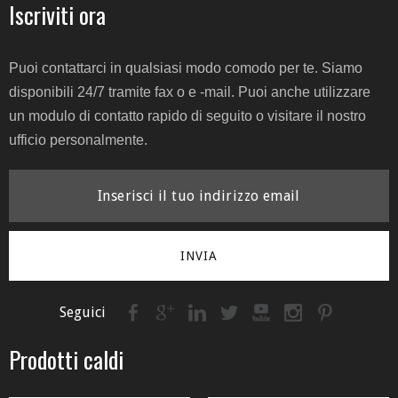
Iscriviti ora
Puoi contattarci in qualsiasi modo comodo per te. Siamo
disponibili 24/7 tramite fax o e -mail. Puoi anche utilizzare
un modulo di contatto rapido di seguito o visitare il nostro
ufficio personalmente.
INVIA
Seguici
Prodotti caldi