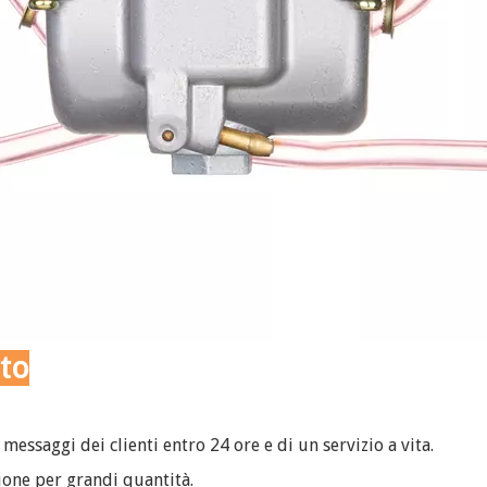
tto
messaggi dei clienti entro 24 ore e di un servizio a vita.
ione per grandi quantità.