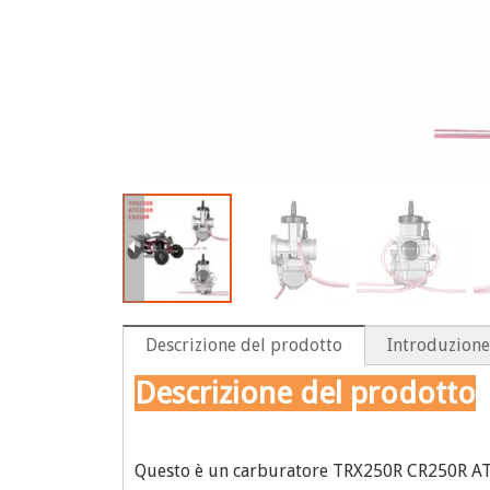
Descrizione del prodotto
Introduzione
Descrizione del prodotto
Questo è un carburatore TRX250R CR250R ATC2